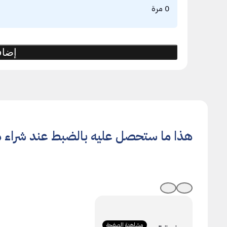
0 مرة
إضاف
هذا ما ستحصل عليه بالضبط عند شراء ه
مشاهدة الصفحة