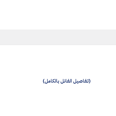
(تفاصيل الفانل بالكامل)