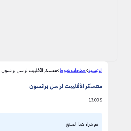
الرئيسية
>
صفحات هبوط
>
معسكر الأفلييت لراسل برانسون
معسكر الأفلييت لراسل برانسون
13,00
$
تم شراء هذا المنتج