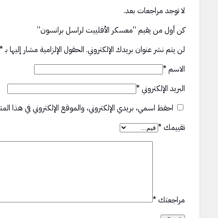
لا توجد مراجعات بعد.
كن أول من يقيم “معسكر الأفلييت لراسل برانسون”
لن يتم نشر عنوان بريدك الإلكتروني.
الحقول الإلزامية مشار إليها بـ
*
الاسم
*
البريد الإلكتروني
*
احفظ اسمي، بريدي الإلكتروني، والموقع الإلكتروني في هذا المت
تقييمك
*
مراجعتك
*