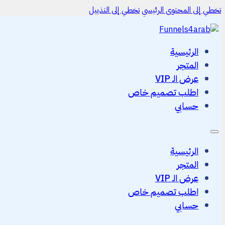
تخطي إلى المحتوى الرئيسي
تخطي إلى التذييل
الرئيسية
المتجر
عرض الـ VIP
اطلب تصميم خاص
حسابي
الرئيسية
المتجر
عرض الـ VIP
اطلب تصميم خاص
حسابي