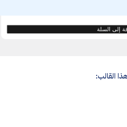
ة إلى السلة
ذا القالب: