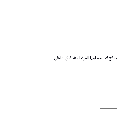
صفح لاستخدامها المرة المقبلة في تعليقي.