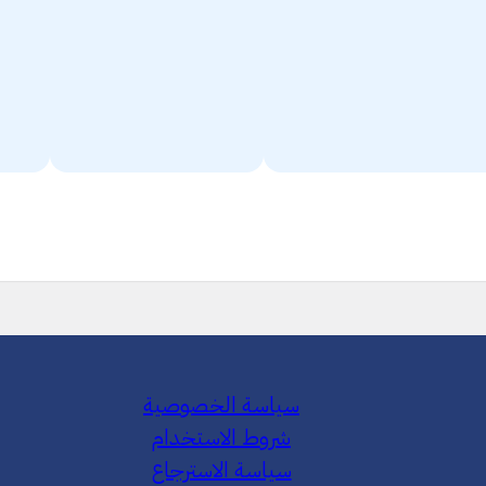
سياسة الخصوصية
شروط الاستخدام
سياسة الاسترجاع