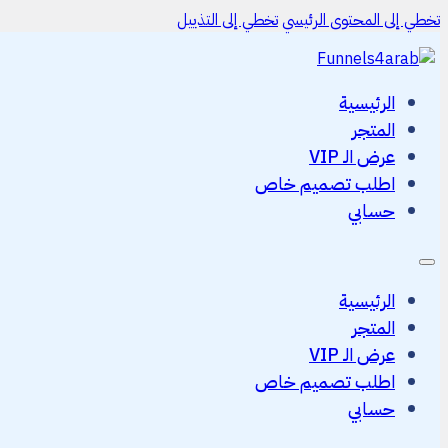
تخطي إلى المحتوى الرئيسي
تخطي إلى التذييل
الرئيسية
المتجر
عرض الـ VIP
اطلب تصميم خاص
حسابي
الرئيسية
المتجر
عرض الـ VIP
اطلب تصميم خاص
حسابي