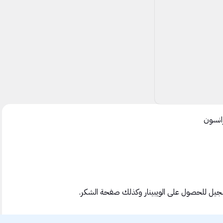
سجيل للحصول على الويبينار وكذلك صفحة الشكر.