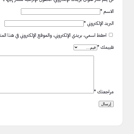
الاسم
*
البريد الإلكتروني
*
احفظ اسمي، بريدي الإلكتروني، والموقع الإلكتروني في هذا المت
تقييمك
*
مراجعتك
*