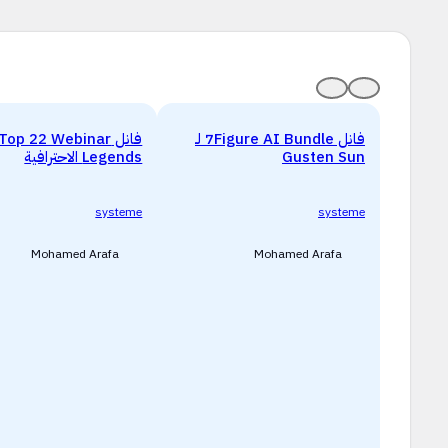
فانل 7Figure AI Bundle لـ
فانل Top 22 Webinar
Gusten Sun
Legends الاحترافية
systeme
systeme
Mohamed Arafa
Mohamed Arafa