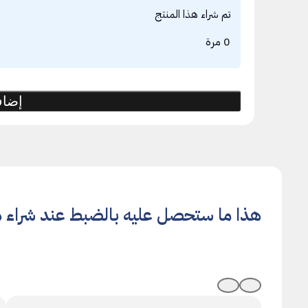
تم شراء هذا المنتج
0 مرة
إضاف
هذا ما ستحصل عليه بالضبط عند شراء ه