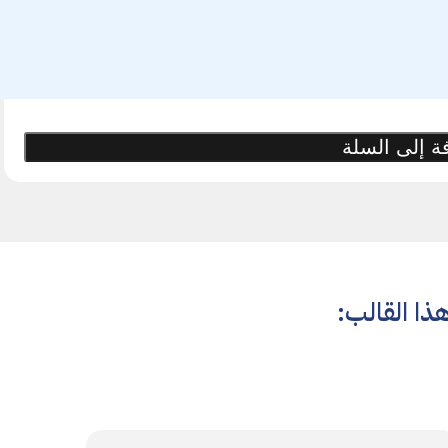
ة إلى السلة
ذا القالب: