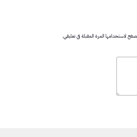
صفح لاستخدامها المرة المقبلة في تعليقي.