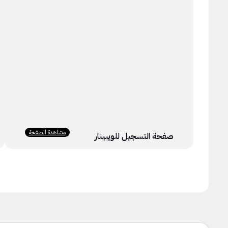
مشاهدة الصفحة
صفحة التسجيل للويبينار