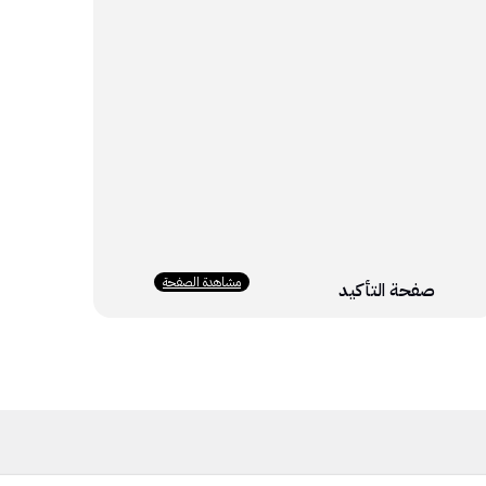
مشاهدة الصفحة
صفحة التأكيد